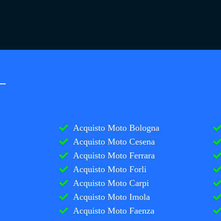
Acquisto Moto Bologna
Acquisto Moto Cesena
Acquisto Moto Ferrara
Acquisto Moto Forli
Acquisto Moto Carpi
Acquisto Moto Imola
Acquisto Moto Faenza