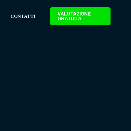
VALUTAZIONE
CONTATTI
GRATUITA