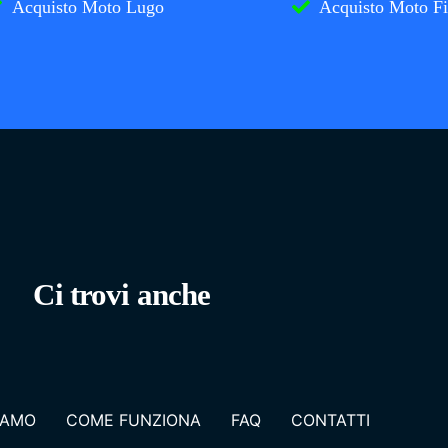
Acquisto Moto Lugo
Acquisto Moto F
Ci trovi anche
IAMO
COME FUNZIONA
FAQ
CONTATTI