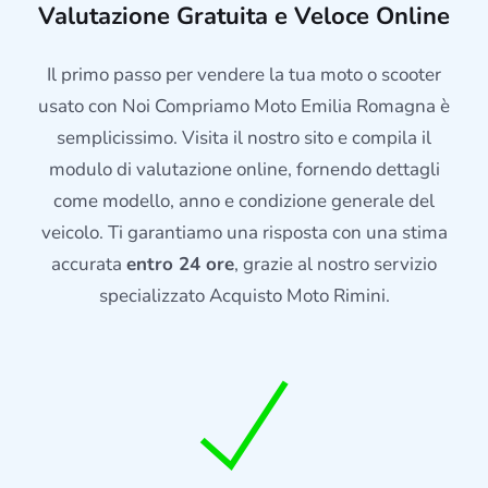
Valutazione Gratuita e Veloce Online
Il primo passo per vendere la tua moto o scooter
usato con Noi Compriamo Moto Emilia Romagna è
semplicissimo. Visita il nostro sito e compila il
modulo di valutazione online, fornendo dettagli
come modello, anno e condizione generale del
veicolo. Ti garantiamo una risposta con una stima
accurata
entro 24 ore
, grazie al nostro servizio
specializzato Acquisto Moto Rimini.