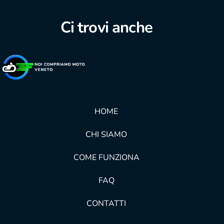
Ci trovi anche
HOME
CHI SIAMO
COME FUNZIONA
FAQ
CONTATTI