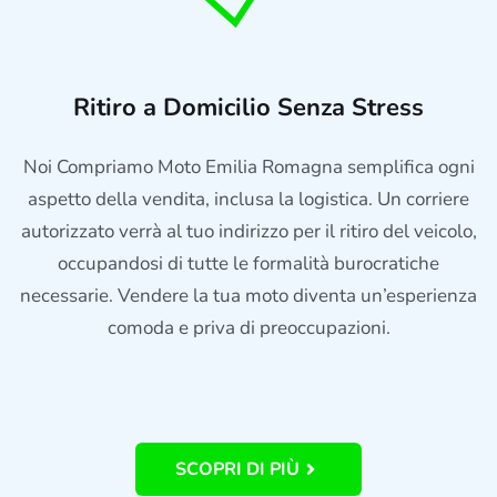
Ritiro a Domicilio Senza Stress
Noi Compriamo Moto Emilia Romagna semplifica ogni
aspetto della vendita, inclusa la logistica. Un corriere
autorizzato verrà al tuo indirizzo per il ritiro del veicolo,
occupandosi di tutte le formalità burocratiche
necessarie. Vendere la tua moto diventa un’esperienza
comoda e priva di preoccupazioni.
SCOPRI DI PIÙ