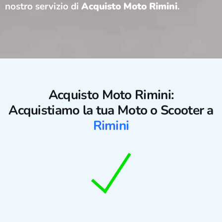
nostro servizio di
Acquisto Moto Rimini
.
Acquisto
Moto Rimini:
Acquistiamo la tua Moto o Scooter a
Rimini