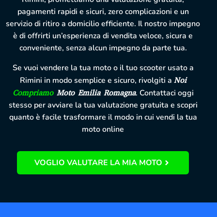
pagamenti rapidi e sicuri, zero complicazioni e un
servizio di ritiro a domicilio efficiente. Il nostro impegno
è di offrirti un’esperienza di vendita veloce, sicura e
conveniente, senza alcun impegno da parte tua.
Se vuoi vendere la tua moto o il tuo scooter usato a
Rimini in modo semplice e sicuro, rivolgiti a
Noi
Compriamo
Moto Emilia Romagna
. Contattaci oggi
stesso per avviare la tua valutazione gratuita e scopri
quanto è facile trasformare il modo in cui vendi la tua
moto online
VOGLIO VALUTARE LA MIA MOTO