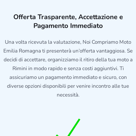
Offerta Trasparente, Accettazione e
Pagamento Immediato
Una volta ricevuta la valutazione, Noi Compriamo Moto
Emilia Romagna ti presenterà un’offerta vantaggiosa. Se
decidi di accettare, organizziamo il ritiro della tua moto a
Rimini in modo rapido e senza costi aggiuntivi. Ti
assicuriamo un pagamento immediato e sicuro, con
diverse opzioni disponibili per venire incontro alle tue
necessità.