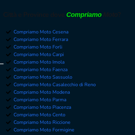
Città e Province dove
?
Compriamo
Moto
Compriamo Moto Cesena
Compriamo Moto Ferrara
Compriamo Moto Forli
Compriamo Moto Carpi
Compriamo Moto Imola
Compriamo Moto Faenza
Compriamo Moto Sassuolo
Compriamo Moto Casalecchio di Reno
Compriamo Moto Modena
Compriamo Moto Parma
Compriamo Moto Piacenza
Compriamo Moto Cento
Compriamo Moto Riccione
Compriamo Moto Formigine