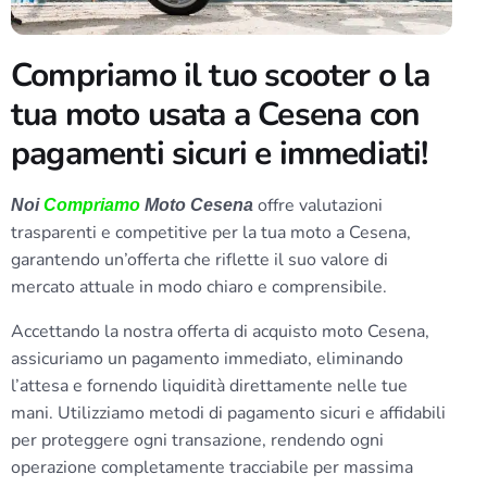
Compriamo il tuo scooter o la
tua moto usata a Cesena con
pagamenti sicuri e immediati!
offre valutazioni
Noi
Compriamo
Moto Cesena
trasparenti e competitive per la tua moto a Cesena,
garantendo un’offerta che riflette il suo valore di
mercato attuale in modo chiaro e comprensibile.
Accettando la nostra offerta di acquisto moto Cesena,
assicuriamo un pagamento immediato, eliminando
l’attesa e fornendo liquidità direttamente nelle tue
mani. Utilizziamo metodi di pagamento sicuri e affidabili
per proteggere ogni transazione, rendendo ogni
operazione completamente tracciabile per massima