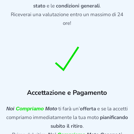
stato
e le
condizioni generali
.
Riceverai una valutazione entro un massimo di 24
ore!
Accettazione e Pagamento
ti farà un’
offerta
e se la accetti
Noi
Compriamo
Moto
compriamo immediatamente la tua moto
pianificando
subito il ritiro
.