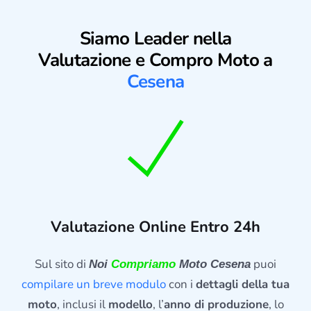
Siamo Leader nella
Valutazione e Compro Moto a
Cesena
Valutazione Online Entro 24h
Sul sito di
puoi
Noi
Compriamo
Moto Cesena
compilare un breve modulo
con i
dettagli della tua
moto
, inclusi il
modello
, l’
anno di produzione
, lo