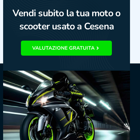
Vendi subito la tua moto o
scooter usato a Cesena
VALUTAZIONE GRATUITA