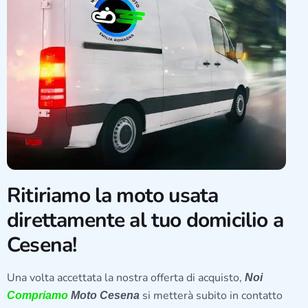
Ritiriamo la moto usata
direttamente al tuo domicilio a
Cesena!
Una volta accettata la nostra offerta di acquisto,
Noi
si metterà subito in contatto
Compriamo
Moto Cesena