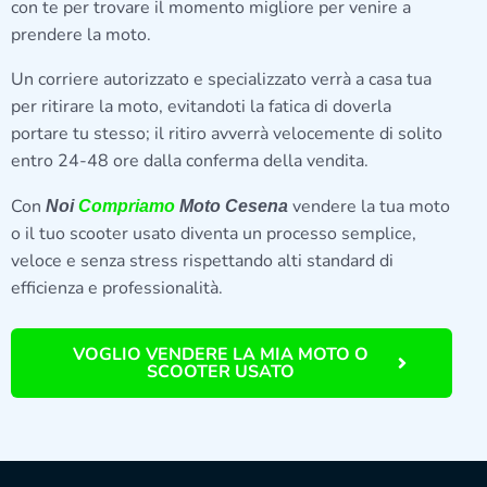
con te per trovare il momento migliore per venire a
prendere la moto.
Un corriere autorizzato e specializzato verrà a casa tua
per ritirare la moto, evitandoti la fatica di doverla
portare tu stesso; il ritiro avverrà velocemente di solito
entro 24-48 ore dalla conferma della vendita.
Con
vendere la tua moto
Noi
Compriamo
Moto Cesena
o il tuo scooter usato diventa un processo semplice,
veloce e senza stress rispettando alti standard di
efficienza e professionalità.
VOGLIO VENDERE LA MIA MOTO O
SCOOTER USATO