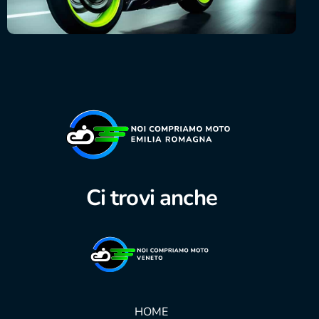
Ci trovi anche
HOME