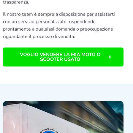
trasparenza.
Il nostro team è sempre a disposizione per assisterti
con un servizio personalizzato, rispondendo
prontamente a qualsiasi domanda o preoccupazione
riguardante il processo di vendita.
VOGLIO VENDERE LA MIA MOTO O
SCOOTER USATO