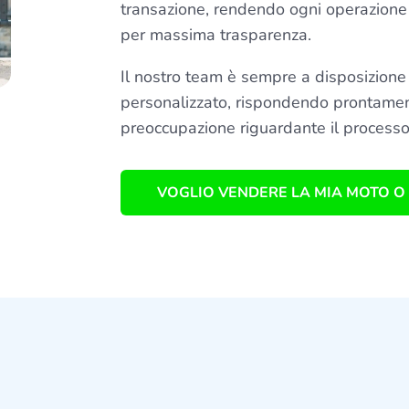
transazione, rendendo ogni operazione
per massima trasparenza.
Il nostro team è sempre a disposizione 
personalizzato, rispondendo prontame
preoccupazione riguardante il processo
VOGLIO VENDERE LA MIA MOTO O