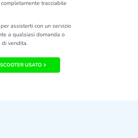
 completamente tracciabile
per assisterti con un servizio
nte a qualsiasi domanda o
 di vendita.
 SCOOTER USATO