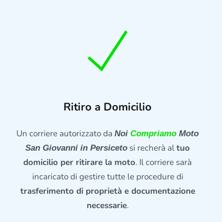
Ritiro a Domicilio
Un corriere autorizzato da
Noi
Compriamo
Moto
si recherà al
tuo
San Giovanni in Persiceto
domicilio per ritirare la moto
. Il corriere sarà
incaricato di gestire tutte le procedure di
trasferimento di proprietà e documentazione
necessarie
.