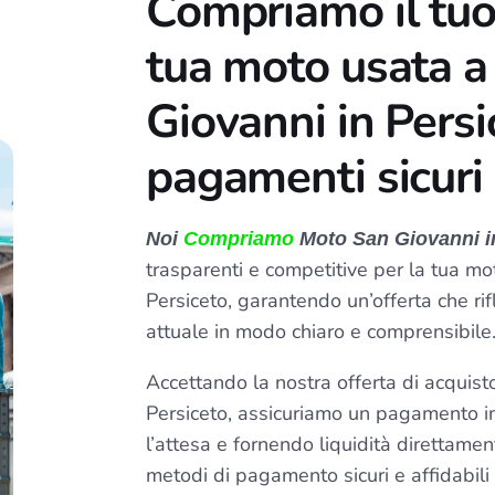
Compriamo il tuo
tua moto usata a
Giovanni in Persi
pagamenti sicuri
Noi
Compriamo
Moto San Giovanni i
trasparenti e competitive per la tua mo
Persiceto, garantendo un’offerta che rif
attuale in modo chiaro e comprensibile
Accettando la nostra offerta di acquis
Persiceto, assicuriamo un pagamento 
l’attesa e fornendo liquidità direttamen
metodi di pagamento sicuri e affidabil