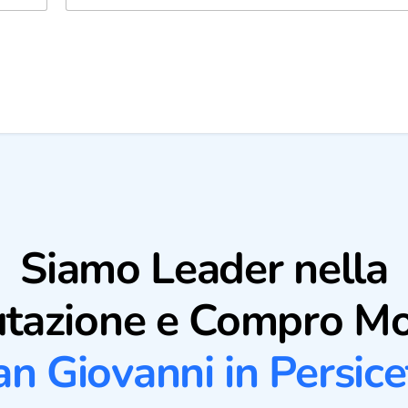
Siamo Leader nella
utazione e Compro Mo
an Giovanni in Persice