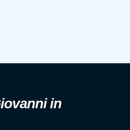
ovanni in