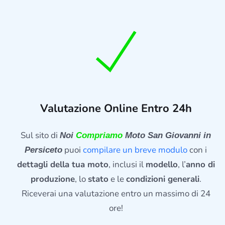
Valutazione Online Entro 24h
Sul sito di
Noi
Compriamo
Moto San Giovanni in
puoi
compilare un breve modulo
con i
Persiceto
dettagli della tua moto
, inclusi il
modello
, l’
anno di
produzione
, lo
stato
e le
condizioni generali
.
Riceverai una valutazione entro un massimo di 24
ore!